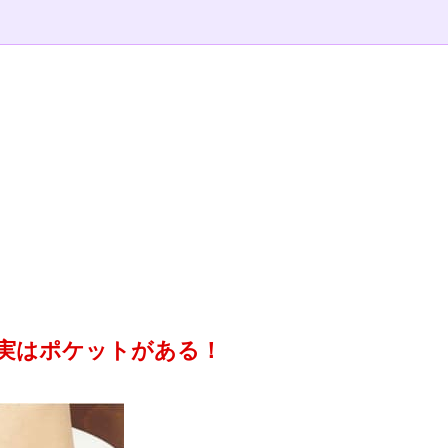
実はポケットがある！