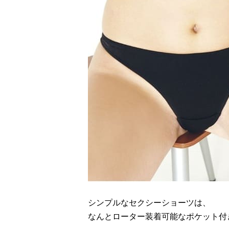
シンプルなセクシーショーツは、
なんとローター装着可能なポケット付