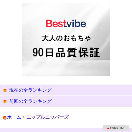
現在の全ランキング
前回の全ランキング
ホーム
>
ニップルニッパーズ
PAGE TOP