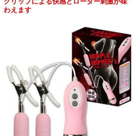
クリップによる快感とローター刺激が味
わえます