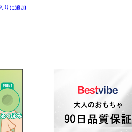
入りに追加