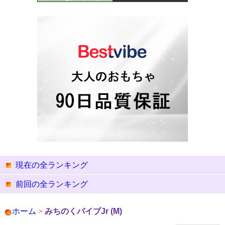
現在の全ランキング
前回の全ランキング
ホーム
>
みちのくバイブJr (M)