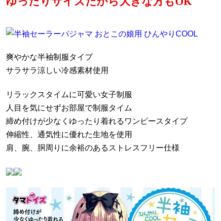
ゆったりサイズだから大きな方もOK
爽やかな半袖制服タイプ
サラサラ涼しい冷感素材使用
リラックスタイムに可愛い女子制服
人目を気にせずお部屋で制服タイム
締め付けが少なくゆったり着れるワンピースタイプ
伸縮性、通気性に優れた生地を使用
肩、腕、胴周りに余裕のあるストレスフリー仕様