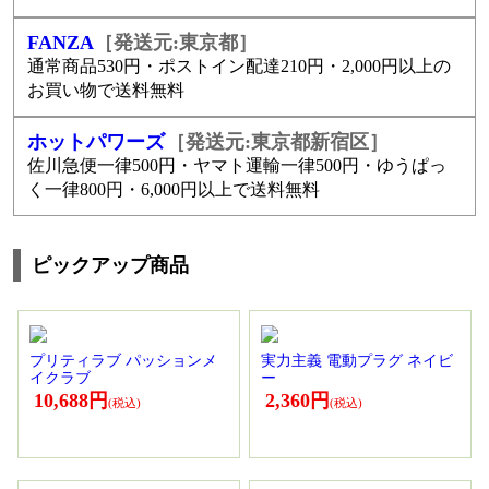
FANZA
［発送元:東京都］
通常商品530円・ポストイン配達210円・2,000円以上の
お買い物で送料無料
ホットパワーズ
［発送元:東京都新宿区］
佐川急便一律500円・ヤマト運輸一律500円・ゆうぱっ
く一律800円・6,000円以上で送料無料
ピックアップ商品
プリティラブ パッションメ
実力主義 電動プラグ ネイビ
イクラブ
ー
10,688円
2,360円