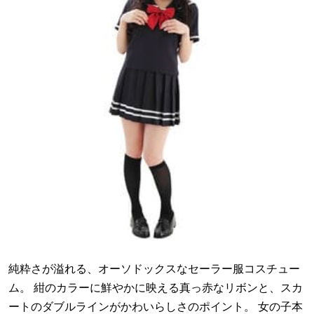
純粋さが溢れる、オーソドックスなセーラー服コスチュー
ム。 紺のカラーに鮮やかに映える真っ赤なリボンと、スカ
ートのダブルラインがかわいらしさのポイント。 女の子本